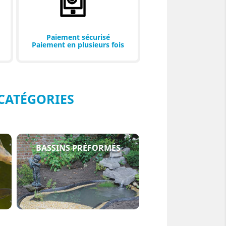
Paiement sécurisé
Paiement en plusieurs fois
CATÉGORIES
BASSINS PRÉFORMÉS