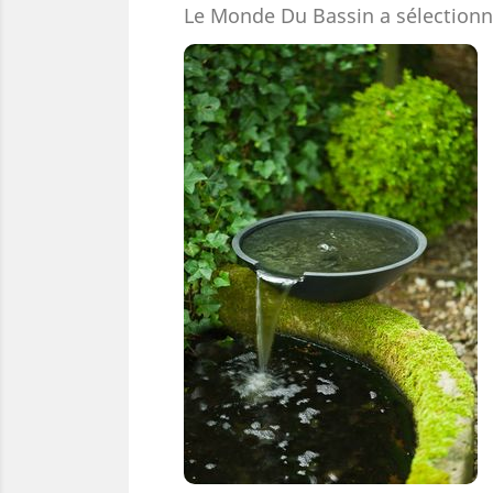
Le Monde Du Bassin a sélectionné