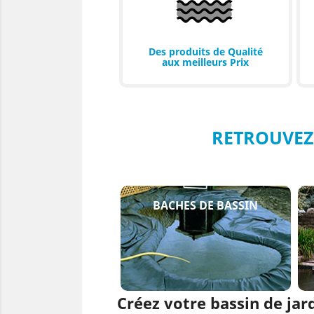
Des produits de Qualité
aux meilleurs Prix
RETROUVEZ
BACHES DE BASSIN
Créez votre bassin de jar