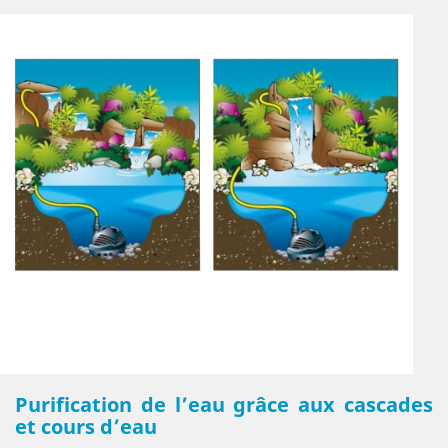
Purification de l’eau grâce aux cascades
et cours d’eau