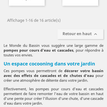
Affichage 1-16 de 16 article(s)
Retour en haut

Le Monde du Bassin vous suggère une large gamme de
pompes pour cours d’eau et cascades
, pour répondre à
toutes vos envies.
Un espace cocooning dans votre jardin
Ces pompes vous permettront de
décorer votre bassin
avec des effets de cascades et de chutes d’eau
pour
créer une atmosphère de détente dans votre jardin.
Effectivement, les pompes pour cours d’eau et cascades
permettent de faire remonter l’eau de votre bassin en haut
d’une pente pour créer l’illusion d’une chute, d’une cascade
d’eau dans votre jardin.