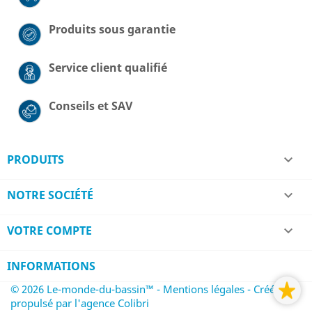
Produits sous garantie
Service client qualifié
Conseils et SAV
PRODUITS

NOTRE SOCIÉTÉ

VOTRE COMPTE

INFORMATIONS
© 2026 Le-monde-du-bassin™ - Mentions légales
- Créé et
propulsé par l'agence Colibri