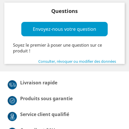
Questions
Envoyez-nous votre question
Soyez le premier à poser une question sur ce
produit !
Consulter, révoquer ou modifier des données
Livraison rapide
Produits sous garantie
Service client qualifié