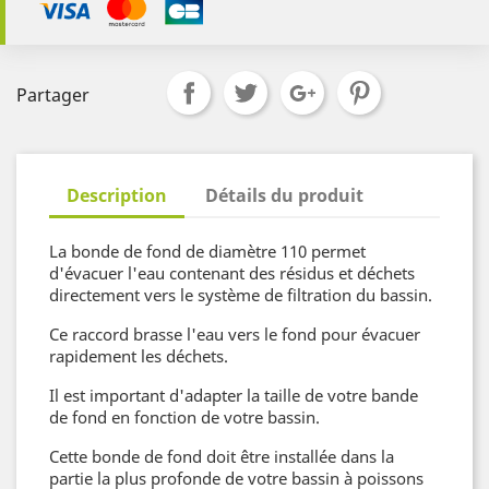
Partager
Description
Détails du produit
La bonde de fond de diamètre 110 permet
d'évacuer l'eau contenant des résidus et déchets
directement vers le système de filtration du bassin.
Ce raccord brasse l'eau vers le fond pour évacuer
rapidement les déchets.
Il est important d'adapter la taille de votre bande
de fond en fonction de votre bassin.
Cette bonde de fond doit être installée dans la
partie la plus profonde de votre bassin à poissons