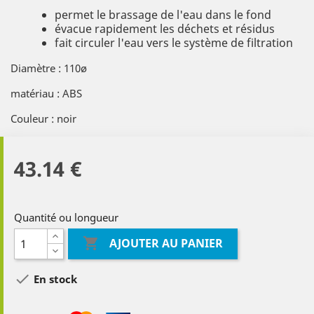
permet le brassage de l'eau dans le fond
évacue rapidement les déchets et résidus
fait circuler l'eau vers le système de filtration
Diamètre : 110ø
matériau : ABS
Couleur : noir
43.14 €
Quantité ou longueur

AJOUTER AU PANIER

En stock