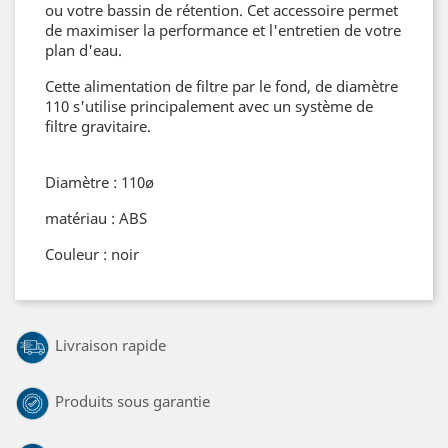
ou votre bassin de rétention. Cet accessoire permet
de maximiser la performance et l'entretien de votre
plan d'eau.
Cette alimentation de filtre par le fond, de diamètre
110 s'utilise principalement avec un système de
filtre gravitaire.
Diamètre : 110ø
matériau : ABS
Couleur : noir
Livraison rapide
Produits sous garantie