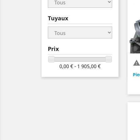
Tuyaux
Prix
0,00 € - 1 905,00 €
Pie