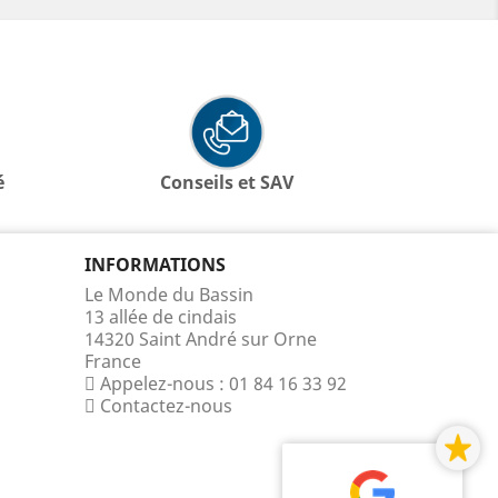
é
Conseils et SAV
INFORMATIONS
Le Monde du Bassin
13 allée de cindais
14320 Saint André sur Orne
France
Appelez-nous :
01 84 16 33 92
Contactez-nous