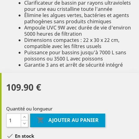
Clarificateur de bassin par rayons ultraviolets
pour une eau cristalline toute l'année
Élimine les algues vertes, bactéries et agents
pathogènes sans produits chimiques
Ampoule UVC 9W avec durée de vie d'environ
5000 heures de filtration
Dimensions compactes : 22 x 30 x 22 cm,
compatible avec les filtres usuels
Puissance pour bassins jusqu'à 7000 L sans
poissons ou 3500 L avec poissons
Garantie 3 ans et arrêt de sécurité intégré
109.90 €
Quantité ou longueur

AJOUTER AU PANIER

En stock