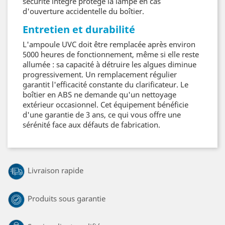
sécurité intégré protège la lampe en cas
d'ouverture accidentelle du boîtier.
Entretien et durabilité
L'ampoule UVC doit être remplacée après environ
5000 heures de fonctionnement, même si elle reste
allumée : sa capacité à détruire les algues diminue
progressivement. Un remplacement régulier
garantit l'efficacité constante du clarificateur. Le
boîtier en ABS ne demande qu'un nettoyage
extérieur occasionnel. Cet équipement bénéficie
d'une garantie de 3 ans, ce qui vous offre une
sérénité face aux défauts de fabrication.
Livraison rapide
Produits sous garantie