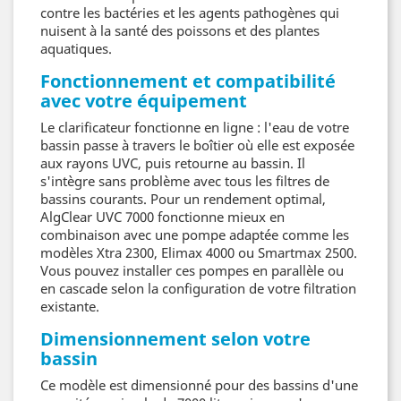
contre les bactéries et les agents pathogènes qui
nuisent à la santé des poissons et des plantes
aquatiques.
Fonctionnement et compatibilité
avec votre équipement
Le clarificateur fonctionne en ligne : l'eau de votre
bassin passe à travers le boîtier où elle est exposée
aux rayons UVC, puis retourne au bassin. Il
s'intègre sans problème avec tous les filtres de
bassins courants. Pour un rendement optimal,
AlgClear UVC 7000 fonctionne mieux en
combinaison avec une pompe adaptée comme les
modèles Xtra 2300, Elimax 4000 ou Smartmax 2500.
Vous pouvez installer ces pompes en parallèle ou
en cascade selon la configuration de votre filtration
existante.
Dimensionnement selon votre
bassin
Ce modèle est dimensionné pour des bassins d'une