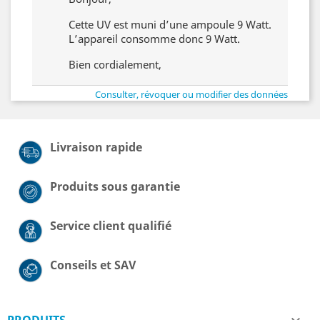
Cette UV est muni d’une ampoule 9 Watt.
L’appareil consomme donc 9 Watt.
Bien cordialement,
Consulter, révoquer ou modifier des données
Livraison rapide
Produits sous garantie
Service client qualifié
Conseils et SAV
PRODUITS