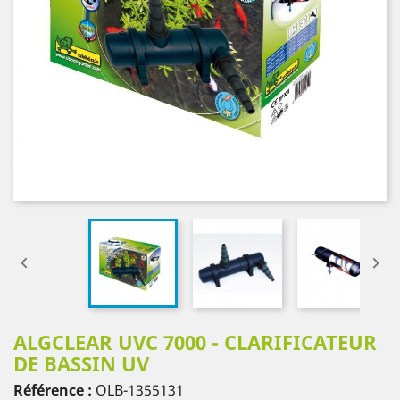


ALGCLEAR UVC 7000 - CLARIFICATEUR
DE BASSIN UV
Référence :
OLB-1355131