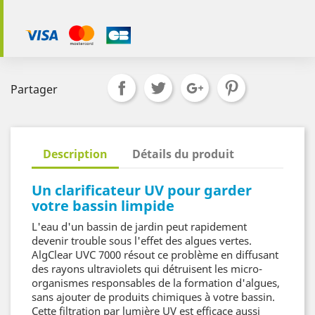
Partager
Description
Détails du produit
Un clarificateur UV pour garder
votre bassin limpide
L'eau d'un bassin de jardin peut rapidement
devenir trouble sous l'effet des algues vertes.
AlgClear UVC 7000 résout ce problème en diffusant
des rayons ultraviolets qui détruisent les micro-
organismes responsables de la formation d'algues,
sans ajouter de produits chimiques à votre bassin.
Cette filtration par lumière UV est efficace aussi