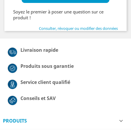
Soyez le premier à poser une question sur ce
produit !
Consulter, révoquer ou modifier des données
Livraison rapide
Produits sous garantie
Service client qualifié
Conseils et SAV
PRODUITS
