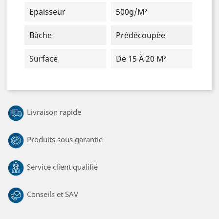
Epaisseur
500g/m²
Bâche
Prédécoupée
Surface
De 15 À 20 M²
Livraison rapide
Produits sous garantie
Service client qualifié
Conseils et SAV