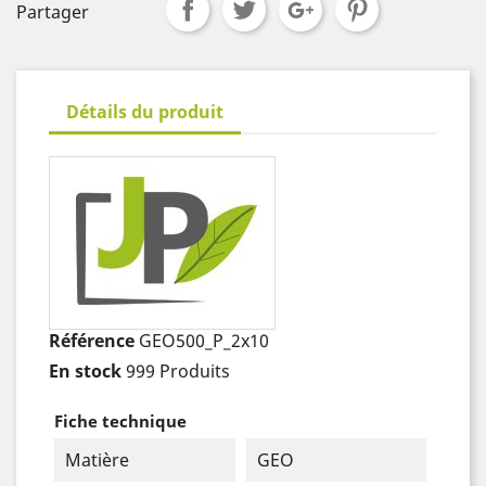
Partager
Détails du produit
Référence
GEO500_P_2x10
En stock
999 Produits
Fiche technique
Matière
GEO