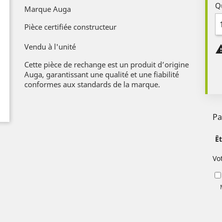
Q
Marque Auga
Pièce certifiée constructeur
Vendu à l'unité
Cette pièce de rechange est un produit d’origine
Auga, garantissant une qualité et une fiabilité
conformes aux standards de la marque.
Pa
Ê
Vo