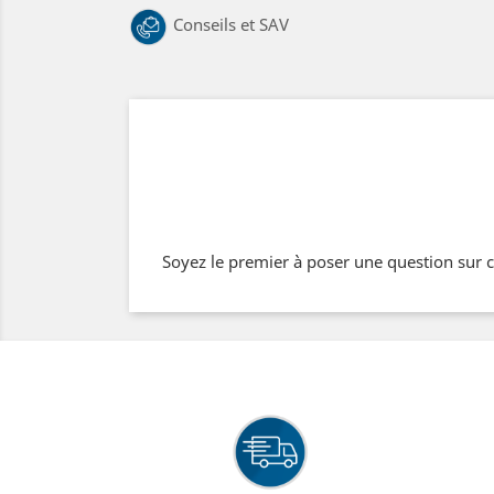
Conseils et SAV
Soyez le premier à poser une question sur c