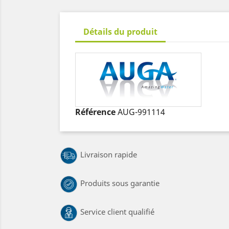
Détails du produit
Référence
AUG-991114
Livraison rapide
Produits sous garantie
Service client qualifié