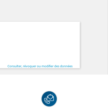
Consulter, révoquer ou modifier des données