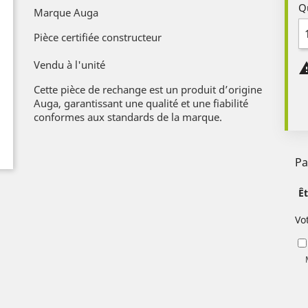
Q
Marque Auga
Pièce certifiée constructeur
Vendu à l'unité
Cette pièce de rechange est un produit d’origine
Auga, garantissant une qualité et une fiabilité
conformes aux standards de la marque.
Pa
Ê
Vo