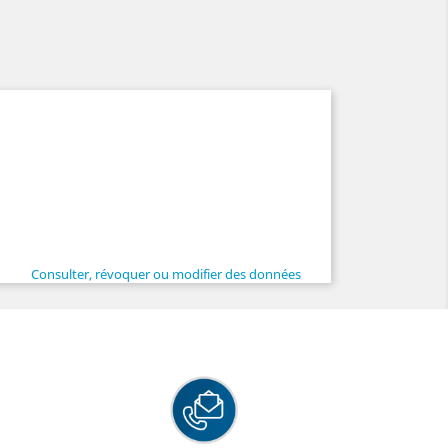
Consulter, révoquer ou modifier des données