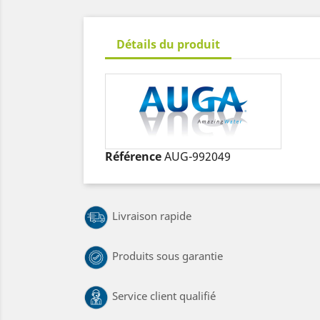
Détails du produit
Référence
AUG-992049
Livraison rapide
Produits sous garantie
Service client qualifié