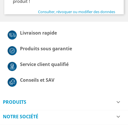
produit !
Consulter, révoquer ou modifier des données
Livraison rapide
Produits sous garantie
Service client qualifié
Conseils et SAV
PRODUITS

NOTRE SOCIÉTÉ
