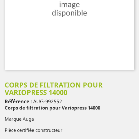
CORPS DE FILTRATION POUR
VARIOPRESS 14000
Référence :
AUG-992552
Corps de filtration pour Variopress 14000
Marque Auga
Pièce certifiée constructeur