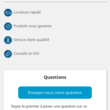
Livraison rapide
Produits sous garantie
Service client qualifié
Conseils et SAV
Questions
Envoyez-nous votre question
Soyez le premier à poser une question sur ce