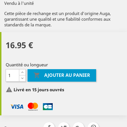
Vendu à l'unité
Cette pièce de rechange est un produit d’origine Auga,
garantissant une qualité et une fiabilité conformes aux
standards de la marque.
16.95 €
Quantité ou longueur

AJOUTER AU PANIER

Livré en 15 jours ouvrés