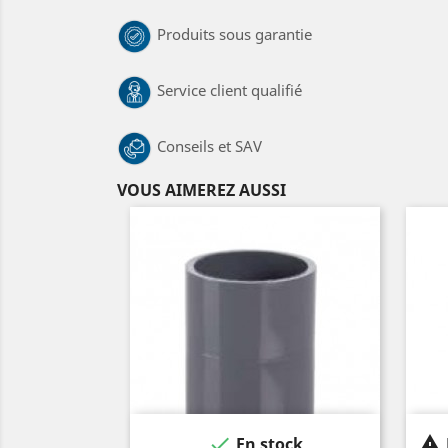
Produits sous garantie
Service client qualifié
Conseils et SAV
VOUS AIMEREZ AUSSI


En stock