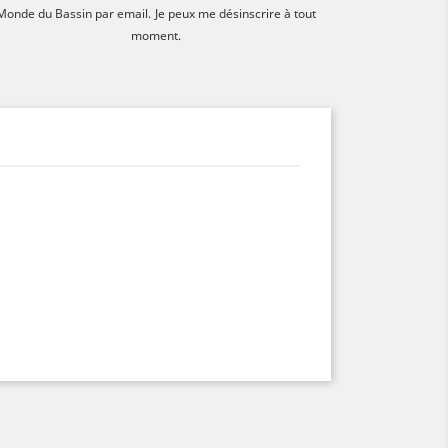
Monde du Bassin par email.
Je peux me désinscrire à tout
moment.