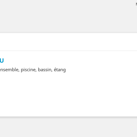
-U
nsemble, piscine, bassin, étang