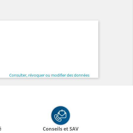
Consulter, révoquer ou modifier des données
é
Conseils et SAV