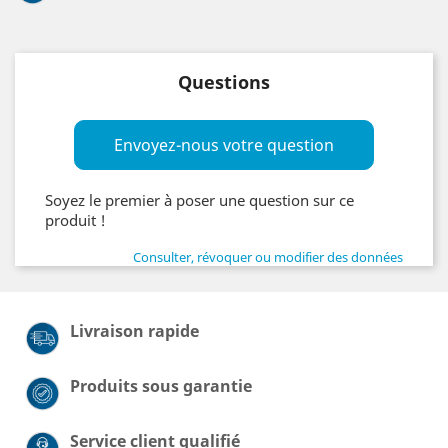
Questions
Envoyez-nous votre question
Soyez le premier à poser une question sur ce
produit !
Consulter, révoquer ou modifier des données
Livraison rapide
Produits sous garantie
Service client qualifié