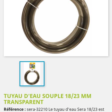
TUYAU D'EAU SOUPLE 18/23 MM
TRANSPARENT
Référence :
sera-32210
Le tuyau d'eau Sera 18/23 est