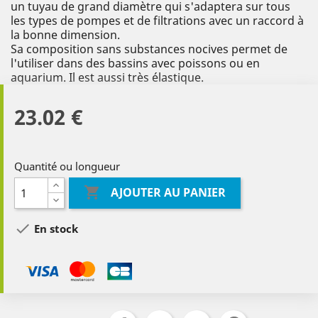
un tuyau de grand diamètre qui s'adaptera sur tous
les types de pompes et de filtrations avec un raccord à
la bonne dimension.
Sa composition sans substances nocives permet de
l'utiliser dans des bassins avec poissons ou en
aquarium. Il est aussi très élastique.
23.02 €
Quantité ou longueur

AJOUTER AU PANIER

En stock