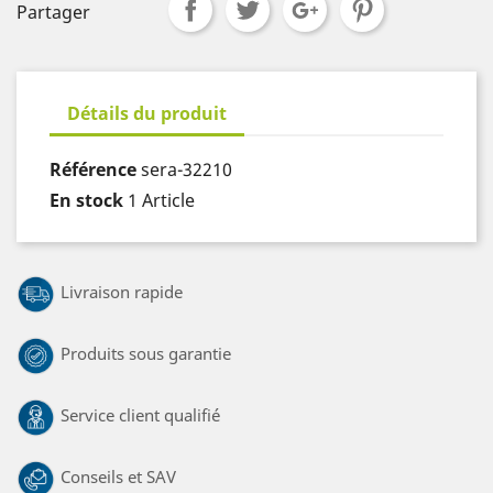
Partager
Détails du produit
Référence
sera-32210
En stock
1 Article
Livraison rapide
Produits sous garantie
Service client qualifié
Conseils et SAV