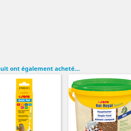
duit ont également acheté...