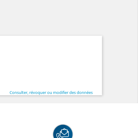
Consulter, révoquer ou modifier des données