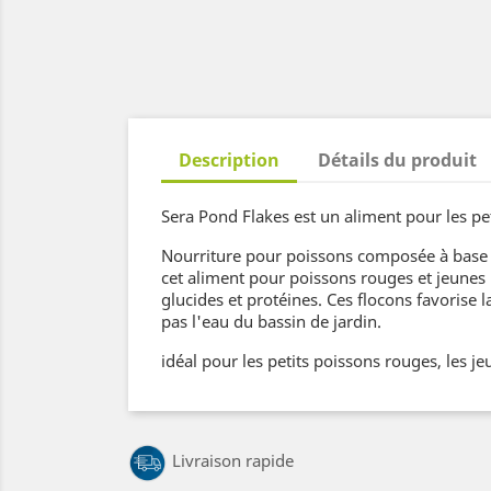
Description
Détails du produit
Sera Pond Flakes est un aliment pour les pet
Nourriture pour poissons composée à base d
cet aliment pour poissons rouges et jeunes 
glucides et protéines. Ces flocons favorise l
pas l'eau du bassin de jardin.
idéal pour les petits poissons rouges, les j
Livraison rapide