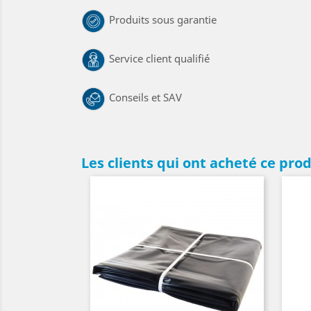
Produits sous garantie
Service client qualifié
Conseils et SAV
Les clients qui ont acheté ce pro