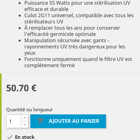
Puissance 55 Watts pour une stérilisation UV
efficace et durable
Culot 2G11 universel, compatible avec tous les
stérilisateurs UV
À remplacer tous les ans pour conserver
l'efficacité germicide optimale
Manipulation sécurisée avec gants -
rayonnements UV très dangereux pour les
yeux
Fonctionne uniquement quand le filtre UV est
complètement fermé
50.70 €
Quantité ou longueur

AJOUTER AU PANIER

En stock