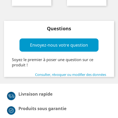
Questions
Envoyez-nous votre question
Soyez le premier à poser une question sur ce
produit !
Consulter, révoquer ou modifier des données
Livraison rapide
Produits sous garantie