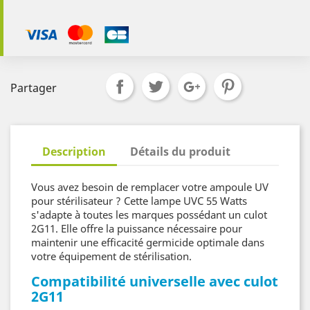
Partager
Description
Détails du produit
Vous avez besoin de remplacer votre ampoule UV
pour stérilisateur ? Cette lampe UVC 55 Watts
s'adapte à toutes les marques possédant un culot
2G11. Elle offre la puissance nécessaire pour
maintenir une efficacité germicide optimale dans
votre équipement de stérilisation.
Compatibilité universelle avec culot
2G11