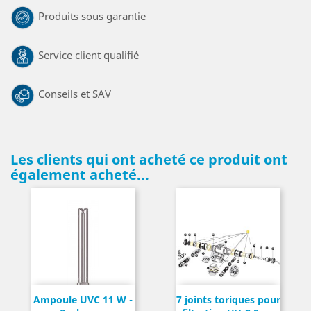
Produits sous garantie
Service client qualifié
Conseils et SAV
Les clients qui ont acheté ce produit ont
également acheté...
Ampoule UVC 11 W -
7 joints toriques pour