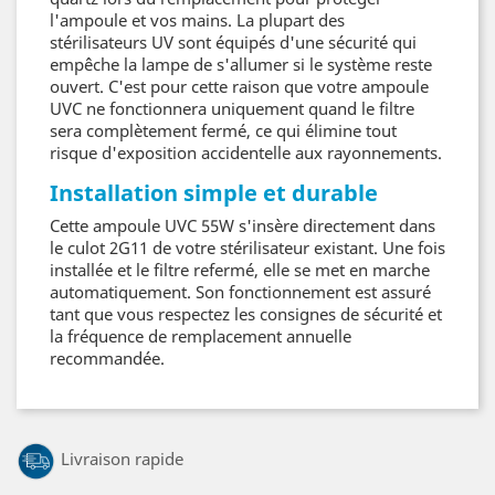
l'ampoule et vos mains. La plupart des
stérilisateurs UV sont équipés d'une sécurité qui
empêche la lampe de s'allumer si le système reste
ouvert. C'est pour cette raison que votre ampoule
UVC ne fonctionnera uniquement quand le filtre
sera complètement fermé, ce qui élimine tout
risque d'exposition accidentelle aux rayonnements.
Installation simple et durable
Cette ampoule UVC 55W s'insère directement dans
le culot 2G11 de votre stérilisateur existant. Une fois
installée et le filtre refermé, elle se met en marche
automatiquement. Son fonctionnement est assuré
tant que vous respectez les consignes de sécurité et
la fréquence de remplacement annuelle
recommandée.
Livraison rapide