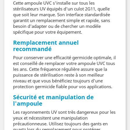
Cette ampoule UVC s'installe sur tous les
stérilisateurs UV équipés d'un culot 2G11, quelle
que soit leur marque. Son interface standardisée
garantit un remplacement simple et rapide, sans
besoin d'adapter ou de chercher un modèle
spécifique pour votre équipement.
Remplacement annuel
recommandé
Pour conserver une efficacité germicide optimale, il
est conseillé de remplacer votre ampoule UVC tous
les ans. Cette fréquence régulière assure que la
puissance de stérilisation reste à son meilleur
niveau et que vous bénéficiez toujours d'une
protection germicide fiable pour vos applications.
Sécurité et manipulation de
l'ampoule
Les rayonnements UV sont très dangereux pour les
yeux et nécessitent une manipulation
précautionneuse. Utilisez toujours des gants en
quartz lors du remplacement pour protéger