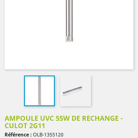
AMPOULE UVC 55W DE RECHANGE -
CULOT 2G11
Référence :
OLB-1355120