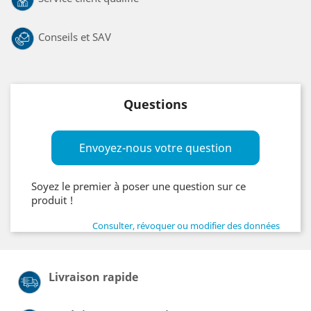
Conseils et SAV
Questions
Envoyez-nous votre question
Soyez le premier à poser une question sur ce
produit !
Consulter, révoquer ou modifier des données
Livraison rapide