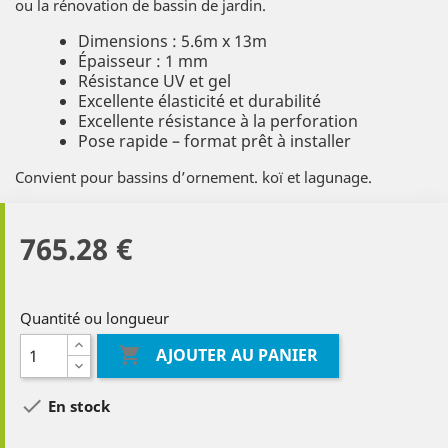
ou la rénovation de bassin de jardin.
Dimensions : 5.6m x 13m
Épaisseur : 1 mm
Résistance UV et gel
Excellente élasticité et durabilité
Excellente résistance à la perforation
Pose rapide – format prêt à installer
Convient pour bassins d’ornement. koï et lagunage.
765.28 €
Quantité ou longueur

AJOUTER AU PANIER

En stock