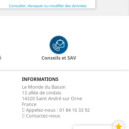
Consulter, révoquer ou modifier des données
é
Conseils et SAV
INFORMATIONS
Le Monde du Bassin
13 allée de cindais
14320 Saint André sur Orne
France
Appelez-nous :
01 84 16 33 92
Contactez-nous