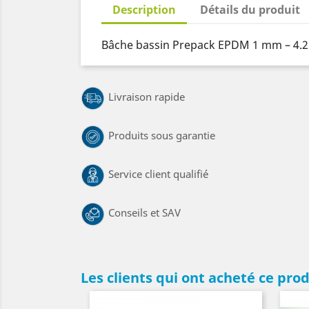
Description
Détails du produit
Bâche bassin Prepack EPDM 1 mm – 4.2m 
Livraison rapide
Produits sous garantie
Service client qualifié
Conseils et SAV
Les clients qui ont acheté ce pro