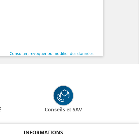
Consulter, révoquer ou modifier des données
é
Conseils et SAV
INFORMATIONS