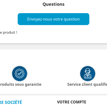
Questions
Envoyez-nous votre question
e produit !
roduits sous garantie
Service client qualifi
E SOCIÉTÉ
VOTRE COMPTE