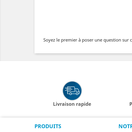
Soyez le premier à poser une question sur c
Livraison rapide
P
PRODUITS
NOTR