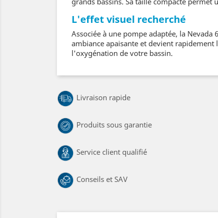
grands bassins. Sa taille compacte permet u
L'effet visuel recherché
Associée à une pompe adaptée, la Nevada 60 
ambiance apaisante et devient rapidement l
l'oxygénation de votre bassin.
Livraison rapide
Produits sous garantie
Service client qualifié
Conseils et SAV