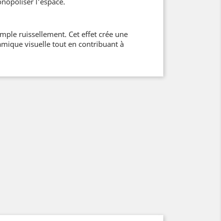
onopoliser l'espace.
mple ruissellement. Cet effet crée une
mique visuelle tout en contribuant à