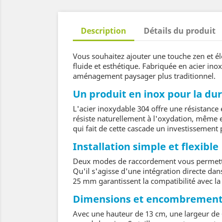
Description
Détails du produit
Vous souhaitez ajouter une touche zen et é
fluide et esthétique. Fabriquée en acier in
aménagement paysager plus traditionnel.
Un produit en inox pour la dur
L'acier inoxydable 304 offre une résistance
résiste naturellement à l'oxydation, même en
qui fait de cette cascade un investissement
Installation simple et flexible
Deux modes de raccordement vous permettent 
Qu'il s'agisse d'une intégration directe dan
25 mm garantissent la compatibilité avec la 
Dimensions et encombremen
Avec une hauteur de 13 cm, une largeur de