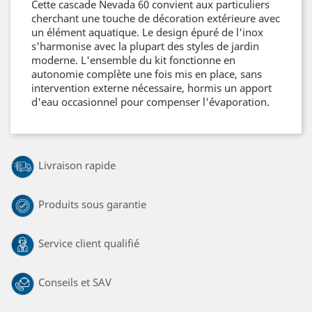
Cette cascade Nevada 60 convient aux particuliers
cherchant une touche de décoration extérieure avec
un élément aquatique. Le design épuré de l'inox
s'harmonise avec la plupart des styles de jardin
moderne. L'ensemble du kit fonctionne en
autonomie complète une fois mis en place, sans
intervention externe nécessaire, hormis un apport
d'eau occasionnel pour compenser l'évaporation.
Livraison rapide
Produits sous garantie
Service client qualifié
Conseils et SAV