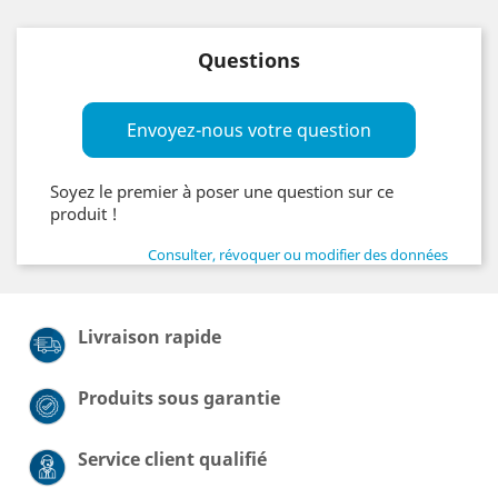
Questions
Envoyez-nous votre question
Soyez le premier à poser une question sur ce
produit !
Consulter, révoquer ou modifier des données
Livraison rapide
Produits sous garantie
Service client qualifié