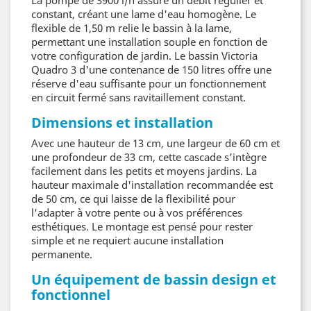
constant, créant une lame d'eau homogène. Le
flexible de 1,50 m relie le bassin à la lame,
permettant une installation souple en fonction de
votre configuration de jardin. Le bassin Victoria
Quadro 3 d'une contenance de 150 litres offre une
réserve d'eau suffisante pour un fonctionnement
en circuit fermé sans ravitaillement constant.
Dimensions et installation
Avec une hauteur de 13 cm, une largeur de 60 cm et
une profondeur de 33 cm, cette cascade s'intègre
facilement dans les petits et moyens jardins. La
hauteur maximale d'installation recommandée est
de 50 cm, ce qui laisse de la flexibilité pour
l'adapter à votre pente ou à vos préférences
esthétiques. Le montage est pensé pour rester
simple et ne requiert aucune installation
permanente.
Un équipement de bassin design et
fonctionnel