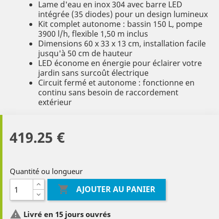
Lame d'eau en inox 304 avec barre LED
intégrée (35 diodes) pour un design lumineux
Kit complet autonome : bassin 150 L, pompe
3900 l/h, flexible 1,50 m inclus
Dimensions 60 x 33 x 13 cm, installation facile
jusqu'à 50 cm de hauteur
LED économe en énergie pour éclairer votre
jardin sans surcoût électrique
Circuit fermé et autonome : fonctionne en
continu sans besoin de raccordement
extérieur
419.25 €
Quantité ou longueur

AJOUTER AU PANIER

Livré en 15 jours ouvrés