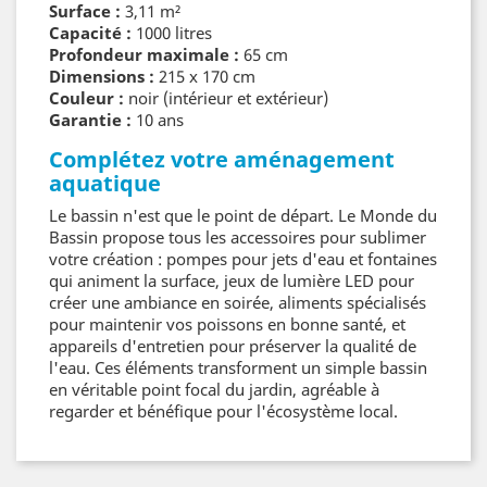
Surface :
3,11 m²
Capacité :
1000 litres
Profondeur maximale :
65 cm
Dimensions :
215 x 170 cm
Couleur :
noir (intérieur et extérieur)
Garantie :
10 ans
Complétez votre aménagement
aquatique
Le bassin n'est que le point de départ. Le Monde du
Bassin propose tous les accessoires pour sublimer
votre création : pompes pour jets d'eau et fontaines
qui animent la surface, jeux de lumière LED pour
créer une ambiance en soirée, aliments spécialisés
pour maintenir vos poissons en bonne santé, et
appareils d'entretien pour préserver la qualité de
l'eau. Ces éléments transforment un simple bassin
en véritable point focal du jardin, agréable à
regarder et bénéfique pour l'écosystème local.