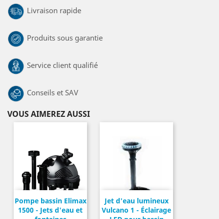
Livraison rapide
Produits sous garantie
Service client qualifié
Conseils et SAV
VOUS AIMEREZ AUSSI
Pompe bassin Elimax
Jet d'eau lumineux
1500 - Jets d'eau et
Vulcano 1 - Éclairage