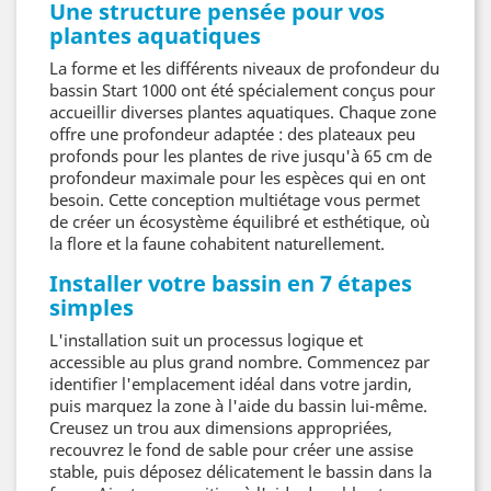
Une structure pensée pour vos
plantes aquatiques
La forme et les différents niveaux de profondeur du
bassin Start 1000 ont été spécialement conçus pour
accueillir diverses plantes aquatiques. Chaque zone
offre une profondeur adaptée : des plateaux peu
profonds pour les plantes de rive jusqu'à 65 cm de
profondeur maximale pour les espèces qui en ont
besoin. Cette conception multiétage vous permet
de créer un écosystème équilibré et esthétique, où
la flore et la faune cohabitent naturellement.
Installer votre bassin en 7 étapes
simples
L'installation suit un processus logique et
accessible au plus grand nombre. Commencez par
identifier l'emplacement idéal dans votre jardin,
puis marquez la zone à l'aide du bassin lui-même.
Creusez un trou aux dimensions appropriées,
recouvrez le fond de sable pour créer une assise
stable, puis déposez délicatement le bassin dans la