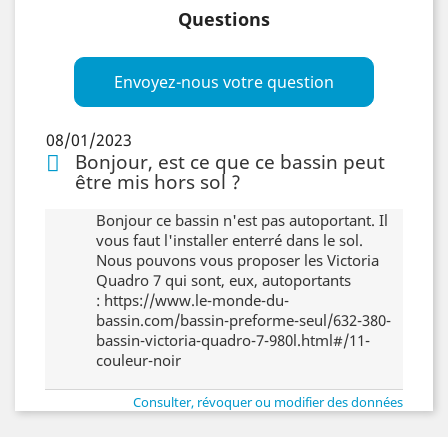
Questions
Envoyez-nous votre question
08/01/2023
Bonjour, est ce que ce bassin peut
être mis hors sol ?
Bonjour ce bassin n'est pas autoportant. Il
vous faut l'installer enterré dans le sol.
Nous pouvons vous proposer les Victoria
Quadro 7 qui sont, eux, autoportants
: https://www.le-monde-du-
bassin.com/bassin-preforme-seul/632-380-
bassin-victoria-quadro-7-980l.html#/11-
couleur-noir
Consulter, révoquer ou modifier des données