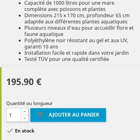
Capacité de 1000 litres pour une mare
complète avec poissons et plantes
Dimensions 215 x 170 cm, profondeur 65 cm
adaptée aux différentes plantes aquatiques
Plusieurs niveaux d'eau pour accueillir flore et
faune aquatique
Polyéthylène noir résistant au gel et aux UV,
garanti 10 ans
Installation facile et rapide dans votre jardin
Testé TÜV pour une qualité certifiée
195.90 €
Quantité ou longueur

AJOUTER AU PANIER

En stock