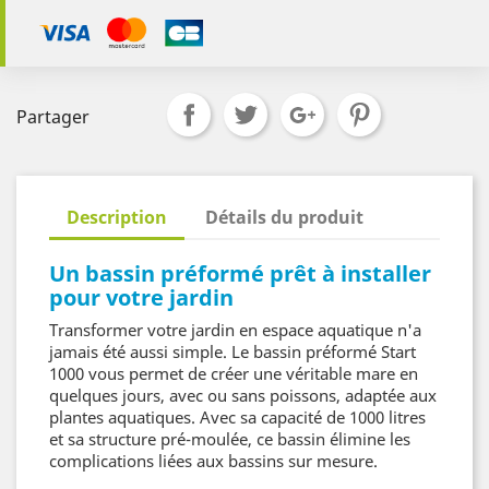
Partager
Description
Détails du produit
Un bassin préformé prêt à installer
pour votre jardin
Transformer votre jardin en espace aquatique n'a
jamais été aussi simple. Le bassin préformé Start
1000 vous permet de créer une véritable mare en
quelques jours, avec ou sans poissons, adaptée aux
plantes aquatiques. Avec sa capacité de 1000 litres
et sa structure pré-moulée, ce bassin élimine les
complications liées aux bassins sur mesure.