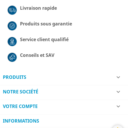
Livraison rapide
Produits sous garantie
Service client qualifié
Conseils et SAV
PRODUITS

NOTRE SOCIÉTÉ

VOTRE COMPTE

INFORMATIONS