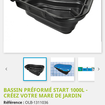


BASSIN PRÉFORMÉ START 1000L -
CRÉEZ VOTRE MARE DE JARDIN
Référence :
OLB-1311036