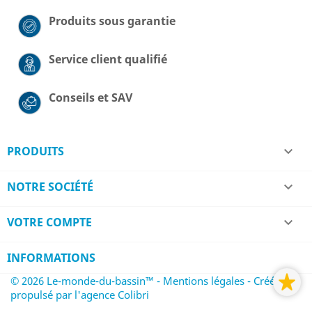
Produits sous garantie
Service client qualifié
Conseils et SAV
PRODUITS

NOTRE SOCIÉTÉ

VOTRE COMPTE

INFORMATIONS
© 2026 Le-monde-du-bassin™ - Mentions légales
- Créé et
propulsé par l'agence Colibri