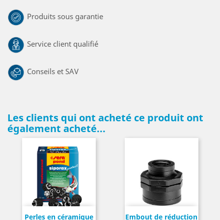
Produits sous garantie
Service client qualifié
Conseils et SAV
Les clients qui ont acheté ce produit ont
également acheté...
Perles en céramique
Embout de réduction