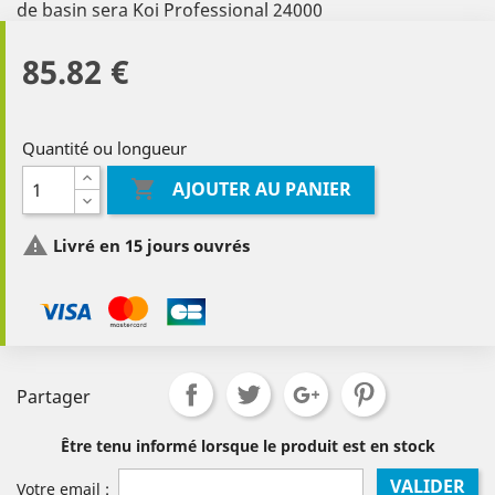
de basin sera Koi Professional 24000
85.82 €
Quantité ou longueur

AJOUTER AU PANIER

Livré en 15 jours ouvrés
Partager
Être tenu informé lorsque le produit est en stock
VALIDER
Votre email :