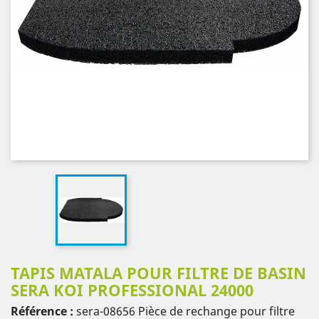
TAPIS MATALA POUR FILTRE DE BASIN
SERA KOI PROFESSIONAL 24000
Référence :
sera-08656
Pièce de rechange pour filtre