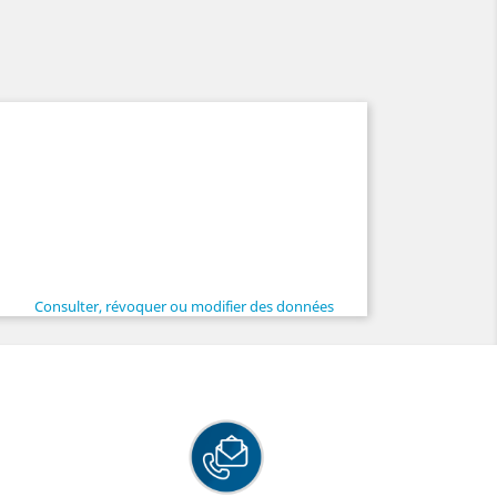
Consulter, révoquer ou modifier des données