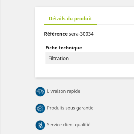
Détails du produit
Référence
sera-30034
Fiche technique
Filtration
Livraison rapide
Produits sous garantie
Service client qualifié