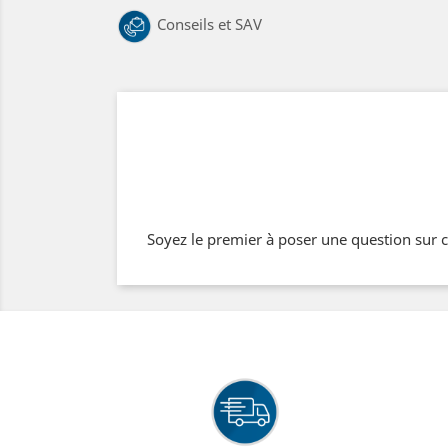
Conseils et SAV
Soyez le premier à poser une question sur c