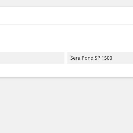
Sera Pond SP 1500