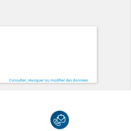
Consulter, révoquer ou modifier des données