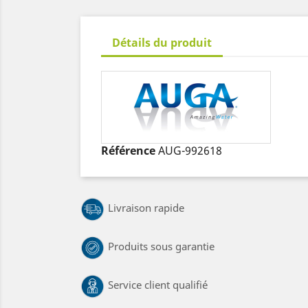
Détails du produit
Référence
AUG-992618
Livraison rapide
Produits sous garantie
Service client qualifié