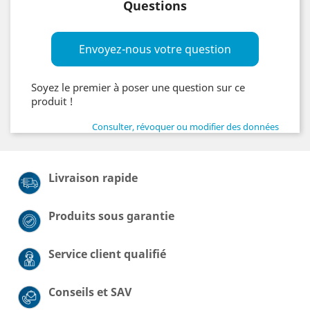
Questions
Envoyez-nous votre question
Soyez le premier à poser une question sur ce
produit !
Consulter, révoquer ou modifier des données
Livraison rapide
Produits sous garantie
Service client qualifié
Conseils et SAV