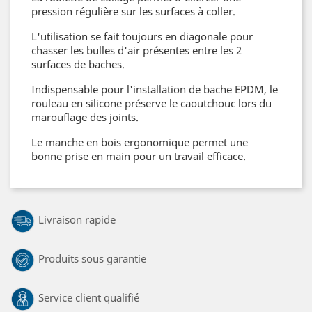
pression régulière sur les surfaces à coller.
L'utilisation se fait toujours en diagonale pour
chasser les bulles d'air présentes entre les 2
surfaces de baches.
Indispensable pour l'installation de bache EPDM, le
rouleau en silicone préserve le caoutchouc lors du
marouflage des joints.
Le manche en bois ergonomique permet une
bonne prise en main pour un travail efficace.
Livraison rapide
Produits sous garantie
Service client qualifié