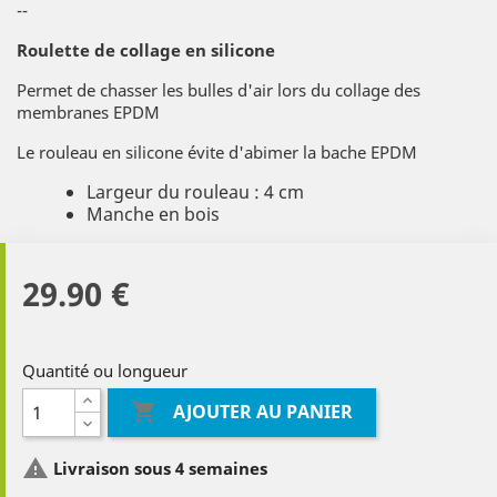
--
Roulette de collage en silicone
Permet de chasser les bulles d'air lors du collage des
membranes EPDM
Le rouleau en silicone évite d'abimer la bache EPDM
Largeur du rouleau : 4 cm
Manche en bois
29.90 €
Quantité ou longueur

AJOUTER AU PANIER

Livraison sous 4 semaines