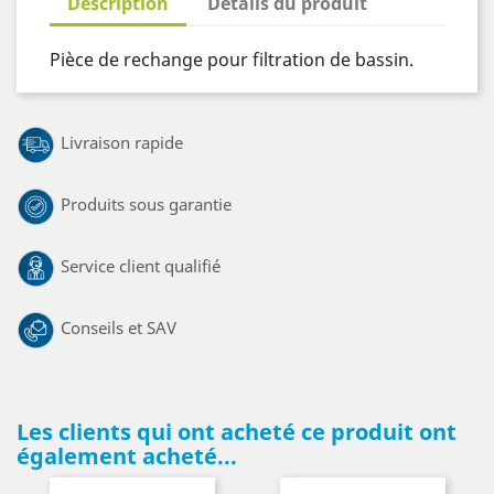
Description
Détails du produit
Pièce de rechange pour filtration de bassin.
Livraison rapide
Produits sous garantie
Service client qualifié
Conseils et SAV
Les clients qui ont acheté ce produit ont
également acheté...