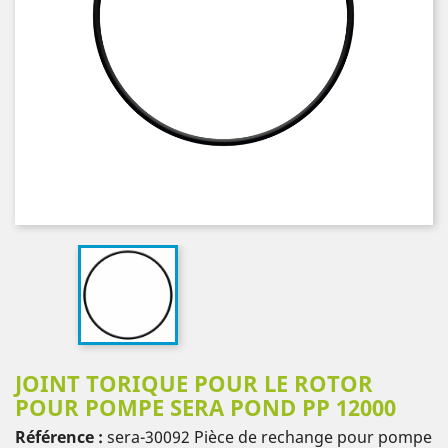
JOINT TORIQUE POUR LE ROTOR
POUR POMPE SERA POND PP 12000
Référence :
sera-30092
Pièce de rechange pour pompe