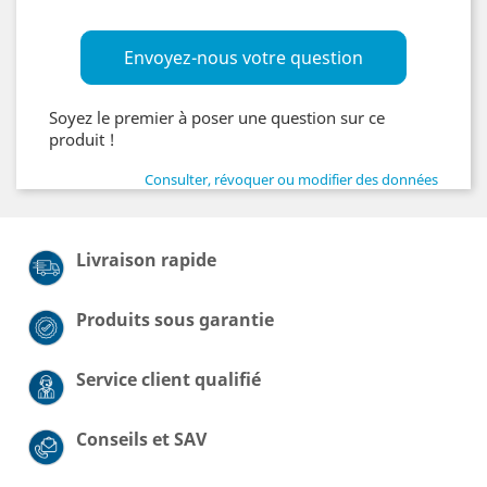
Envoyez-nous votre question
Soyez le premier à poser une question sur ce
produit !
Consulter, révoquer ou modifier des données
Livraison rapide
Produits sous garantie
Service client qualifié
Conseils et SAV