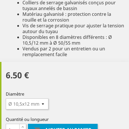
Colliers de serrage galvanisés conçus pour
tuyaux annelés de bassin
Matériau galvanisé : protection contre la
rouille et la corrosion
Vis de serrage pratique pour ajuster la tension
autour du tuyau
Disponibles en 8 diamètres différents : Ø
10,5/12 mm à Ø 50/55 mm
Vendus par 2 pour un entretien ou un
remplacement facile
6.50 €
Diamètre
Quantité ou longueur