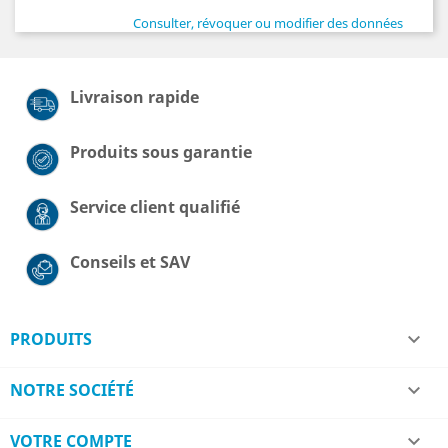
Consulter, révoquer ou modifier des données
Livraison rapide
Produits sous garantie
Service client qualifié
Conseils et SAV
PRODUITS

NOTRE SOCIÉTÉ

VOTRE COMPTE
