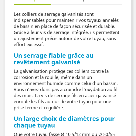
Les colliers de serrage galvanisés sont
indispensables pour maintenir vos tuyaux annelés
de bassin en place de façon sécurisée et durable.
Grâce à leur vis de serrage intégrée, ils permettent
un ajustement précis autour de votre tuyau, sans
effort excessif.
Un serrage fiable grâce au
revêtement galvanisé
La galvanisation protège ces colliers contre la
corrosion et la rouille, même dans un
environnement humide comme celui d'un bassin.
Vous n'avez donc pas à craindre l'oxydation au fil
des mois. La vis de serrage fils en acier galvanisé
enroule les fils autour de votre tuyau pour une
prise ferme et régulière.
Un large choix de diamètres pour
chaque tuyau
Que votre tuyau fasse Ø 10,5/12 mm ou Ø 50/55