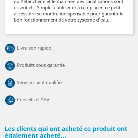
où l'étanchéité et le maintien des canalisations sont
essentiels. Simple à utiliser et à remplacer, ce petit
accessoire se montre indispensable pour garantir le
bon fonctionnement de votre système d'eau.
Livraison rapide
Produits sous garantie
Service client qualifié
Conseils et SAV
Les clients qui ont acheté ce produit ont
également acheté...