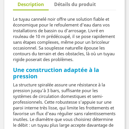
Description
Détails du produit
Le tuyau cannelé noir offre une solution fiable et
économique pour le refoulement d'eau dans vos
installations de bassin ou d'arrosage. Livré en
rouleau de 10 m prédécoupé, il se pose rapidement
sans étapes complexes, même pour un bricoleur
occasionnel. Sa souplesse naturelle épouse les
contours du terrain et des obstacles, là où un tuyau
rigide poserait des problèmes.
Une construction adaptée à la
pression
La structure spiralée assure une résistance à la
pression jusqu'à 3 bars, suffisante pour les
systèmes de circulation domestiques et semi-
professionnels. Cette robustesse s'appuie sur une
paroi interne très lisse, qui limite les frottements et
favorise un flux d'eau régulier sans ralentissements
inutiles. Le diamètre que vous choisirez détermine
le débit : un tuyau plus large accepte davantage de