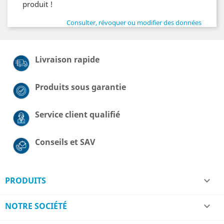
produit !
Consulter, révoquer ou modifier des données
Livraison rapide
Produits sous garantie
Service client qualifié
Conseils et SAV
PRODUITS

NOTRE SOCIÉTÉ
