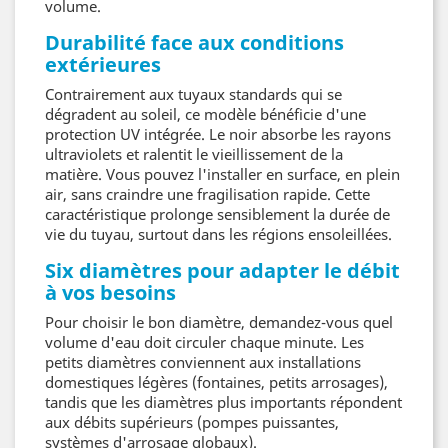
volume.
Durabilité face aux conditions
extérieures
Contrairement aux tuyaux standards qui se
dégradent au soleil, ce modèle bénéficie d'une
protection UV intégrée. Le noir absorbe les rayons
ultraviolets et ralentit le vieillissement de la
matière. Vous pouvez l'installer en surface, en plein
air, sans craindre une fragilisation rapide. Cette
caractéristique prolonge sensiblement la durée de
vie du tuyau, surtout dans les régions ensoleillées.
Six diamètres pour adapter le débit
à vos besoins
Pour choisir le bon diamètre, demandez-vous quel
volume d'eau doit circuler chaque minute. Les
petits diamètres conviennent aux installations
domestiques légères (fontaines, petits arrosages),
tandis que les diamètres plus importants répondent
aux débits supérieurs (pompes puissantes,
systèmes d'arrosage globaux).