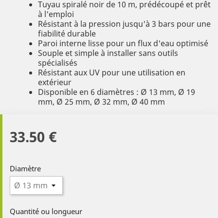
Tuyau spiralé noir de 10 m, prédécoupé et prêt
à l'emploi
Résistant à la pression jusqu'à 3 bars pour une
fiabilité durable
Paroi interne lisse pour un flux d'eau optimisé
Souple et simple à installer sans outils
spécialisés
Résistant aux UV pour une utilisation en
extérieur
Disponible en 6 diamètres : Ø 13 mm, Ø 19
mm, Ø 25 mm, Ø 32 mm, Ø 40 mm
33.50 €
Diamètre
Quantité ou longueur