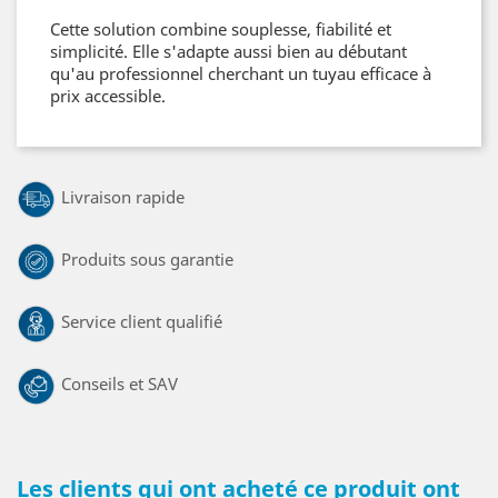
Cette solution combine souplesse, fiabilité et
simplicité. Elle s'adapte aussi bien au débutant
qu'au professionnel cherchant un tuyau efficace à
prix accessible.
Livraison rapide
Produits sous garantie
Service client qualifié
Conseils et SAV
Les clients qui ont acheté ce produit ont