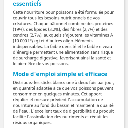
essentiels
Cette nourriture pour poissons a été formulée pour
couvrir tous les besoins nutritionnels de vos
créatures. Chaque bâtonnet combine des protéines
(19%), des lipides (3,2%), des fibres (2,7%) et des
cendres (2,7%), auxquels s'ajoutent les vitamines A
(10 000 IE/kg) et d'autres oligo-éléments
indispensables. La faible densité et le faible niveau
d'énergie permettent une alimentation sans risque
de surcharge digestive, favorisant ainsi la santé et
le bien-être de vos poissons.
Mode d'emploi simple et efficace
Distribuez les sticks blancs une à deux fois par jour,
en quantité adaptée à ce que vos poissons peuvent
consommer en quelques minutes. Cet apport
régulier et mesuré prévient l'accumulation de
nourriture au fond du bassin et maintient la qualité
de l'eau. L'excellent taux de digestibilité du produit
facilite l'assimilation des nutriments et réduit les
résidus organiques.