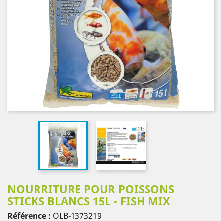
NOURRITURE POUR POISSONS
STICKS BLANCS 15L - FISH MIX
Référence :
OLB-1373219