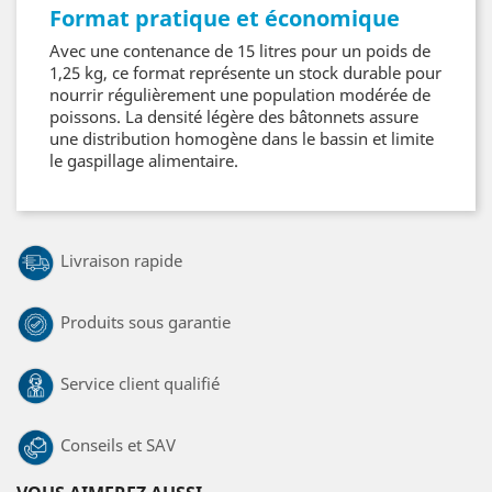
Format pratique et économique
Avec une contenance de 15 litres pour un poids de
1,25 kg, ce format représente un stock durable pour
nourrir régulièrement une population modérée de
poissons. La densité légère des bâtonnets assure
une distribution homogène dans le bassin et limite
le gaspillage alimentaire.
Livraison rapide
Produits sous garantie
Service client qualifié
Conseils et SAV