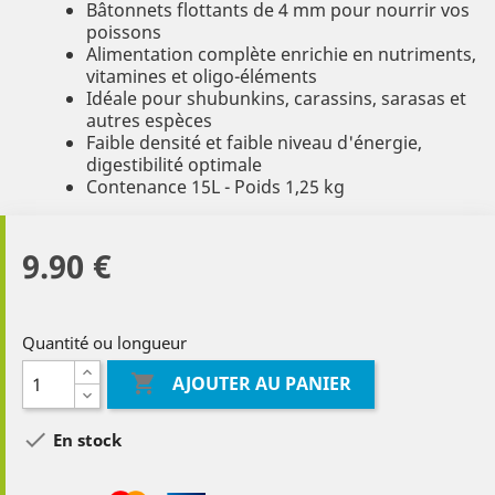
Bâtonnets flottants de 4 mm pour nourrir vos
poissons
Alimentation complète enrichie en nutriments,
vitamines et oligo-éléments
Idéale pour shubunkins, carassins, sarasas et
autres espèces
Faible densité et faible niveau d'énergie,
digestibilité optimale
Contenance 15L - Poids 1,25 kg
9.90 €
Quantité ou longueur

AJOUTER AU PANIER

En stock