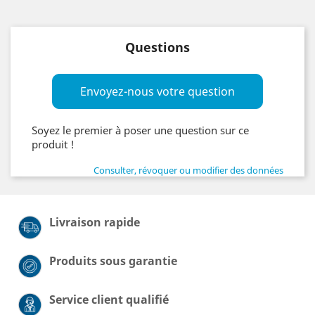
Questions
Envoyez-nous votre question
Soyez le premier à poser une question sur ce
produit !
Consulter, révoquer ou modifier des données
Livraison rapide
Produits sous garantie
Service client qualifié