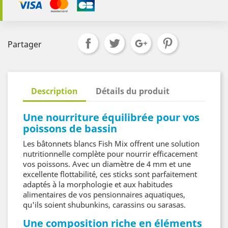
Partager
Description
Détails du produit
Une nourriture équilibrée pour vos
poissons de bassin
Les bâtonnets blancs Fish Mix offrent une solution
nutritionnelle complète pour nourrir efficacement
vos poissons. Avec un diamètre de 4 mm et une
excellente flottabilité, ces sticks sont parfaitement
adaptés à la morphologie et aux habitudes
alimentaires de vos pensionnaires aquatiques,
qu'ils soient shubunkins, carassins ou sarasas.
Une composition riche en éléments