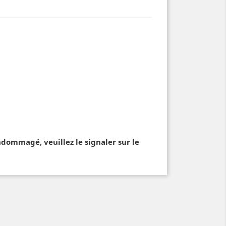
ndommagé, veuillez le signaler sur le