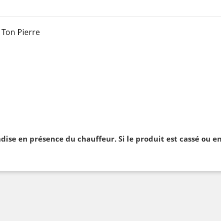
Ton Pierre
ndise en présence du chauffeur. Si le produit est cassé ou e