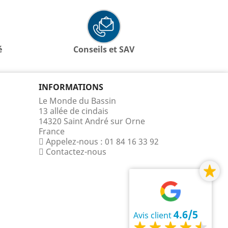
é
Conseils et SAV
INFORMATIONS
Le Monde du Bassin
13 allée de cindais
14320 Saint André sur Orne
France
Appelez-nous :
01 84 16 33 92
Contactez-nous
4.6/5
Avis client