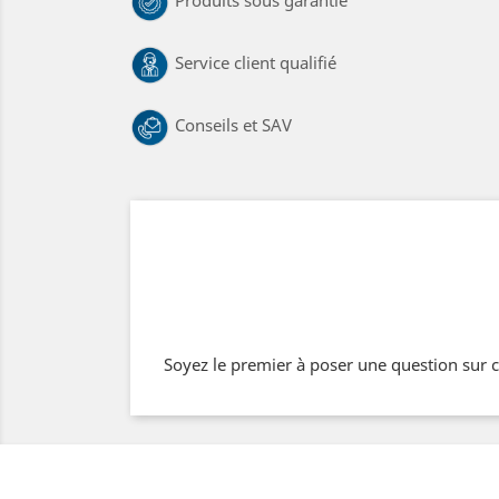
Produits sous garantie
Service client qualifié
Conseils et SAV
Soyez le premier à poser une question sur c