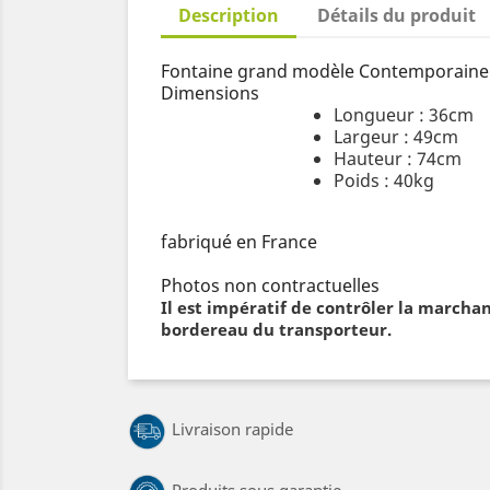
Description
Détails du produit
Fontaine grand modèle Contemporaine 
Dimensions
Longueur : 36cm
Largeur : 49cm
Hauteur : 74cm
Poids : 40kg
fabriqué en France
Photos non contractuelles
Il est impératif de contrôler la marcha
bordereau du transporteur.
Livraison rapide