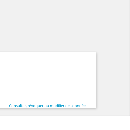
Consulter, révoquer ou modifier des données