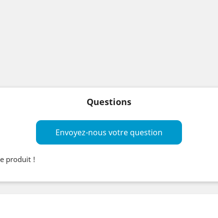
Questions
Envoyez-nous votre question
e produit !