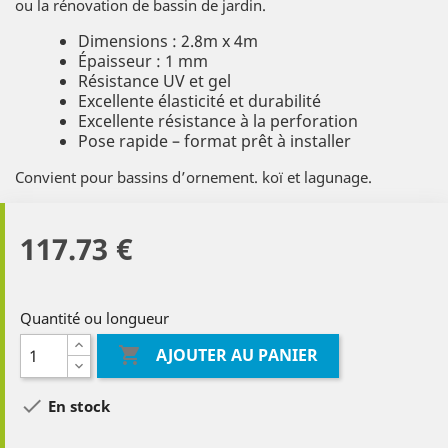
ou la rénovation de bassin de jardin.
Dimensions : 2.8m x 4m
Épaisseur : 1 mm
Résistance UV et gel
Excellente élasticité et durabilité
Excellente résistance à la perforation
Pose rapide – format prêt à installer
Convient pour bassins d’ornement. koï et lagunage.
117.73 €
Quantité ou longueur

AJOUTER AU PANIER

En stock