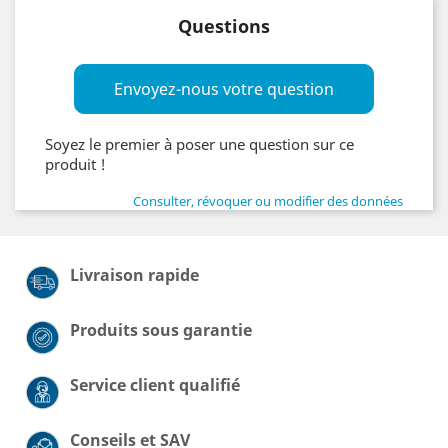
Questions
Envoyez-nous votre question
Soyez le premier à poser une question sur ce
produit !
Consulter, révoquer ou modifier des données
Livraison rapide
Produits sous garantie
Service client qualifié
Conseils et SAV