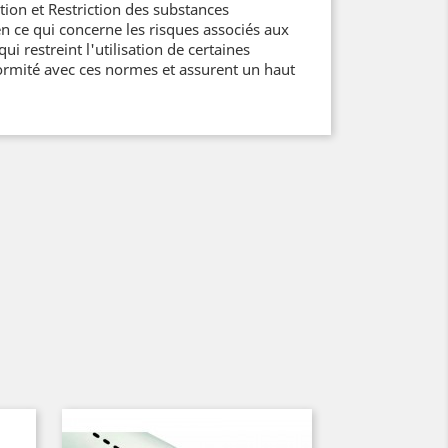
ion et Restriction des substances
n ce qui concerne les risques associés aux
 restreint l'utilisation de certaines
ormité avec ces normes et assurent un haut