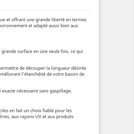
ue et offrant une grande liberté en termes
environnement et adapté aussi bien aux
 grande surface en une seule fois, ce qui
permettre de découper la longueur désirée
améliorant l'étanchéité de votre bassin de
 exacte nécessaire sans gaspillage.
les en fait un choix fiable pour les
ries, aux rayons UV et aux produits