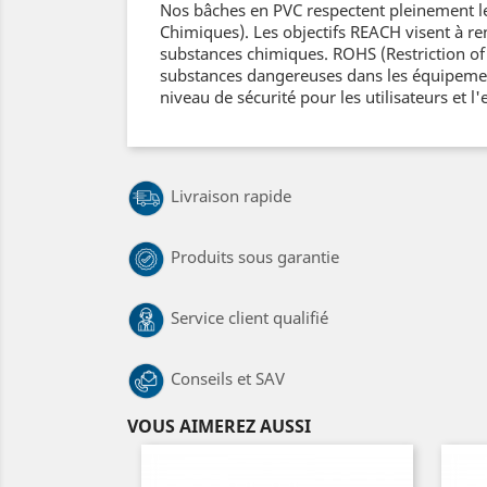
Nos bâches en PVC respectent pleinement le
Chimiques). Les objectifs REACH visent à re
substances chimiques. ROHS (Restriction of 
substances dangereuses dans les équipement
niveau de sécurité pour les utilisateurs et 
Livraison rapide
Produits sous garantie
Service client qualifié
Conseils et SAV
VOUS AIMEREZ AUSSI