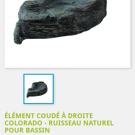
ÉLÉMENT COUDÉ À DROITE
COLORADO - RUISSEAU NATUREL
POUR BASSIN