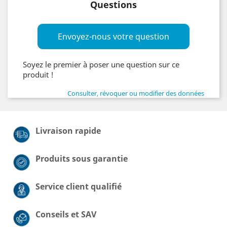
Questions
Envoyez-nous votre question
Soyez le premier à poser une question sur ce
produit !
Consulter, révoquer ou modifier des données
Livraison rapide
Produits sous garantie
Service client qualifié
Conseils et SAV