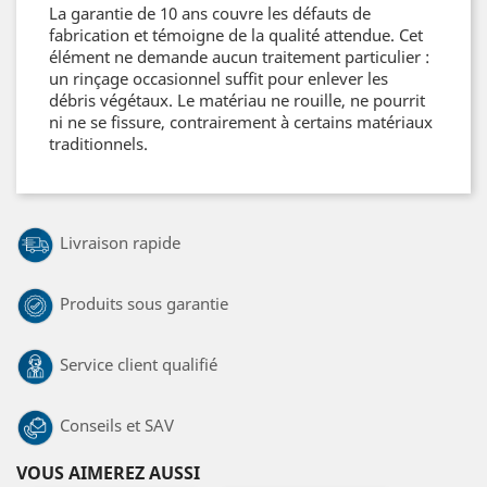
La garantie de 10 ans couvre les défauts de
fabrication et témoigne de la qualité attendue. Cet
élément ne demande aucun traitement particulier :
un rinçage occasionnel suffit pour enlever les
débris végétaux. Le matériau ne rouille, ne pourrit
ni ne se fissure, contrairement à certains matériaux
traditionnels.
Livraison rapide
Produits sous garantie
Service client qualifié
Conseils et SAV
VOUS AIMEREZ AUSSI