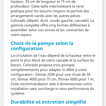
hauteur, 55 cm de longueur et 75 cm de
profondeur. Cette taille intermédiaire le rend
pratique pour les bassins moyens et permet des
arrangements variés avec les autres pièces
Colorado (départ, droit, coude gauche, cascade). La
gamme complète offre cinq formes différentes à
assembler selon vos envies et les contraintes de
votre espace.
Choix de la pompe selon la
configuration
La circulation de l'eau dépend de la hauteur entre le
point le plus élevé de votre cascade et la surface du
bassin. Colorado propose trois pompes
complémentaires pour adapter le débit à votre
configuration : Elimax 2500 pour une chute de 50
cm, Elimax 4000 pour 75 cm, Elimax 6000 pour 1 m.
Cette recommandation aide à dimensionner votre
installation sans surcharge ni sous-performance du
système.
Durabilité et entretien simplifié