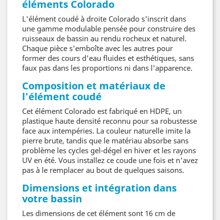
éléments Colorado
L'élément coudé à droite Colorado s'inscrit dans
une gamme modulable pensée pour construire des
ruisseaux de bassin au rendu rocheux et naturel.
Chaque pièce s'emboîte avec les autres pour
former des cours d'eau fluides et esthétiques, sans
faux pas dans les proportions ni dans l'apparence.
Composition et matériaux de
l'élément coudé
Cet élément Colorado est fabriqué en HDPE, un
plastique haute densité reconnu pour sa robustesse
face aux intempéries. La couleur naturelle imite la
pierre brute, tandis que le matériau absorbe sans
problème les cycles gel-dégel en hiver et les rayons
UV en été. Vous installez ce coude une fois et n'avez
pas à le remplacer au bout de quelques saisons.
Dimensions et intégration dans
votre bassin
Les dimensions de cet élément sont 16 cm de