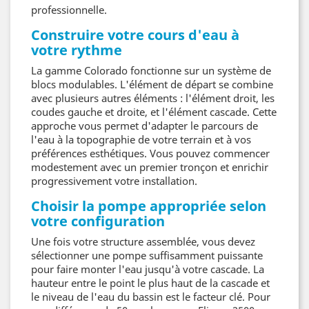
professionnelle.
Construire votre cours d'eau à
votre rythme
La gamme Colorado fonctionne sur un système de
blocs modulables. L'élément de départ se combine
avec plusieurs autres éléments : l'élément droit, les
coudes gauche et droite, et l'élément cascade. Cette
approche vous permet d'adapter le parcours de
l'eau à la topographie de votre terrain et à vos
préférences esthétiques. Vous pouvez commencer
modestement avec un premier tronçon et enrichir
progressivement votre installation.
Choisir la pompe appropriée selon
votre configuration
Une fois votre structure assemblée, vous devez
sélectionner une pompe suffisamment puissante
pour faire monter l'eau jusqu'à votre cascade. La
hauteur entre le point le plus haut de la cascade et
le niveau de l'eau du bassin est le facteur clé. Pour