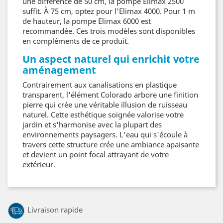
une différence de 50 cm, la pompe Elimax 2500
suffit. À 75 cm, optez pour l'Elimax 4000. Pour 1 m
de hauteur, la pompe Elimax 6000 est
recommandée. Ces trois modèles sont disponibles
en compléments de ce produit.
Un aspect naturel qui enrichit votre
aménagement
Contrairement aux canalisations en plastique
transparent, l'élément Colorado arbore une finition
pierre qui crée une véritable illusion de ruisseau
naturel. Cette esthétique soignée valorise votre
jardin et s'harmonise avec la plupart des
environnements paysagers. L'eau qui s'écoule à
travers cette structure crée une ambiance apaisante
et devient un point focal attrayant de votre
extérieur.
Livraison rapide