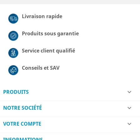
Livraison rapide
Produits sous garantie
Service client qualifié
Conseils et SAV
PRODUITS

NOTRE SOCIÉTÉ

VOTRE COMPTE

INFORMATIONS