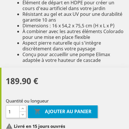
Élément de départ en HDPE pour créer un
cours d'eau artificiel dans votre jardin
Résistant au gel et aux UV pour une durabilité
garantie 10 ans
Dimensions : 16 x 54,2 x 75,5 cm (H x L x P)
À combiner avec les autres éléments Colorado
pour une mise en place flexible
Aspect pierre naturelle qui s'intègre
discrètement dans votre paysage
Conçu pour accueillir une pompe Elimax
adaptée à votre hauteur de cascade
189.90 €
Quantité ou longueur

AJOUTER AU PANIER

Livré en 15 jours ouvrés