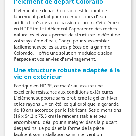
l'élément de départ Colorado
L'élément de départ Colorado est le point de
lancement parfait pour créer un cours d'eau
artificiel près de votre bassin de jardin. Cet élément
en HDPE imite fidèlement l'apparence des roches
naturelles et vous permet de structurer le début de
votre système d'eau. Conçu pour s'assembler
facilement avec les autres pièces de la gamme
Colorado, il offre une solution modulable selon
l'espace et vos envies d'aménagement.
Une structure robuste adaptée à la
vie en extérieur
Fabriqué en HDPE, ce matériau assure une
excellente résistance aux conditions extérieures.
L'élément supporte sans problème le gel en hiver
et les rayons UV en été, ce qui explique la garantie
de 10 ans accordée par le fabricant. Ses dimensions
(16 x 54,2 x 75,5 cm) le rendent stable et peu
encombrant, idéal pour s'intégrer dans la plupart
des jardins. Le poids et la forme de la pièce
facilitent son installation sans intervention